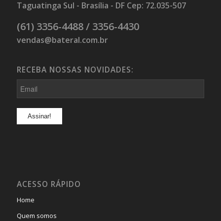
Taguatinga Sul - Brasília - DF Cep: 72.035-507
(61) 3356-4488 / 3356-4430
vendas@bateral.com.br
RECEBA NOSSAS NOVIDADES:
ACESSO RÁPIDO
Home
Quem somos