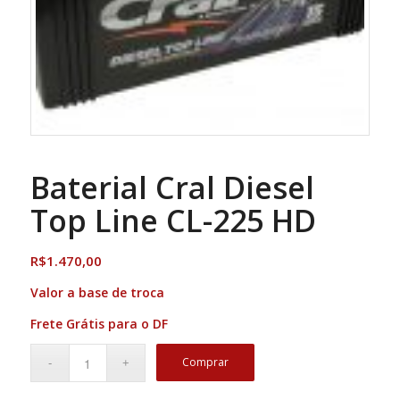
Baterial Cral Diesel
Top Line CL-225 HD
R$
1.470,00
Valor a base de troca
Frete Grátis para o DF
Comprar