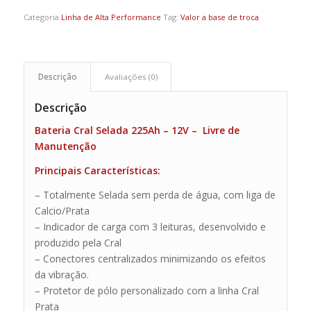
Categoria
Linha de Alta Performance
Tag:
Valor a base de troca
Descrição
Avaliações (0)
Descrição
Bateria Cral Selada 225Ah – 12V – Livre de
Manutenção
Principais Características:
– Totalmente Selada sem perda de água, com liga de
Calcio/Prata
– Indicador de carga com 3 leituras, desenvolvido e
produzido pela Cral
– Conectores centralizados minimizando os efeitos
da vibração.
– Protetor de pólo personalizado com a linha Cral
Prata