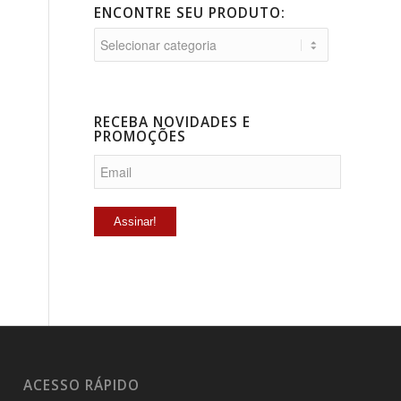
ENCONTRE SEU PRODUTO:
RECEBA NOVIDADES E
PROMOÇÕES
ACESSO RÁPIDO