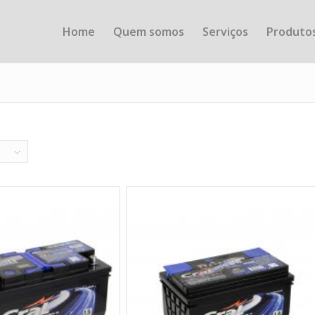
Home
Quem somos
Serviços
Produto