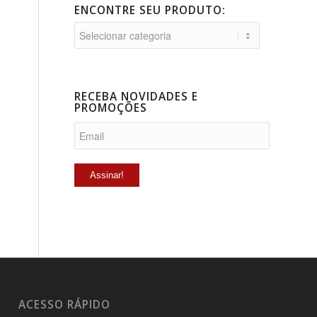
ENCONTRE SEU PRODUTO:
RECEBA NOVIDADES E
PROMOÇÕES
ACESSO RÁPIDO