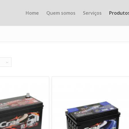
Home
Quem somos
Serviços
Produto