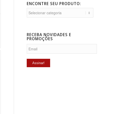
ENCONTRE SEU PRODUTO:
RECEBA NOVIDADES E
PROMOÇÕES