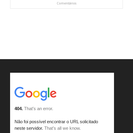
Comentários