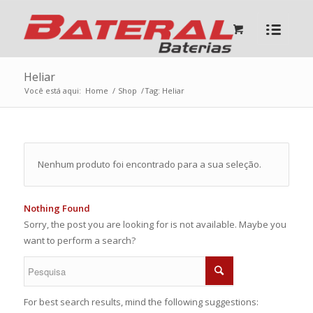
Heliar
Você está aqui:
Home
/
Shop
/
Tag: Heliar
Nenhum produto foi encontrado para a sua seleção.
Nothing Found
Sorry, the post you are looking for is not available. Maybe you
want to perform a search?
For best search results, mind the following suggestions: